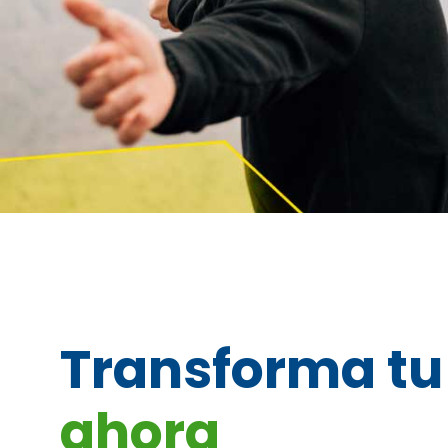
Transforma tu
ahora