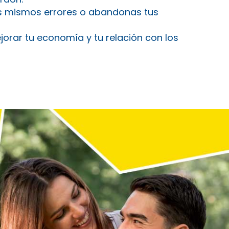
 mismos errores o abandonas tus
jorar tu economía y tu relación con los