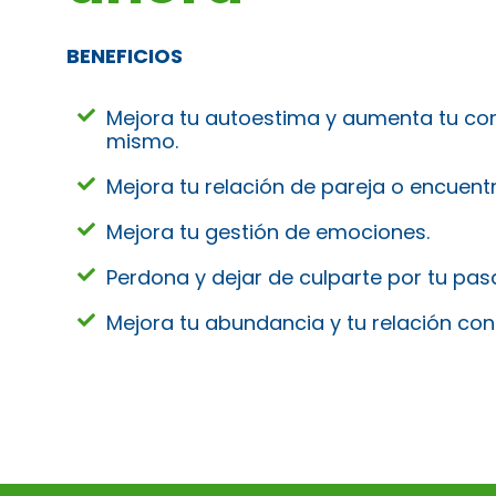
BENEFICIOS
Mejora tu autoestima y aumenta tu con
mismo.
Mejora tu relación de pareja o encuentr
Mejora tu gestión de emociones.
Perdona y dejar de culparte por tu pas
Mejora tu abundancia y tu relación con 