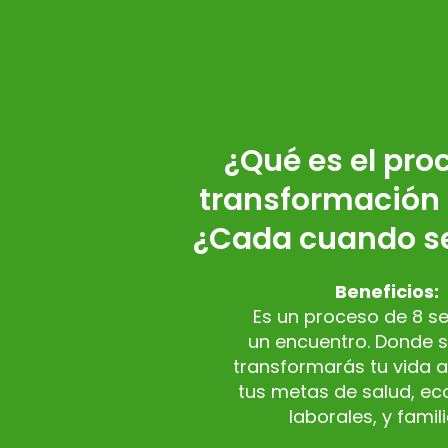
¿Qué es el pro
transformación 
¿Cada cuando se
Beneficios:
Es un proceso de 8 se
un encuentro. Donde 
transformarás tu vida 
tus metas de salud, e
laborales, y famil