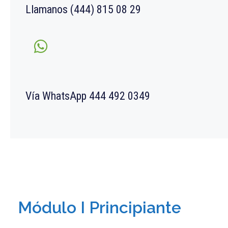
Llamanos (444) 815 08 29
Vía WhatsApp 444 492 0349
Módulo I Principiante