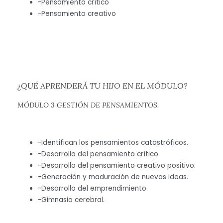
-Pensamiento crítico
-Pensamiento creativo
¿QUÉ APRENDERÁ TU HIJO EN EL MÓDULO?
MÓDULO 3 GESTIÓN DE PENSAMIENTOS.
-Identifican los pensamientos catastróficos.
-Desarrollo del pensamiento crítico.
-Desarrollo del pensamiento creativo positivo.
-Generación y maduración de nuevas ideas.
-Desarrollo del emprendimiento.
-Gimnasia cerebral.