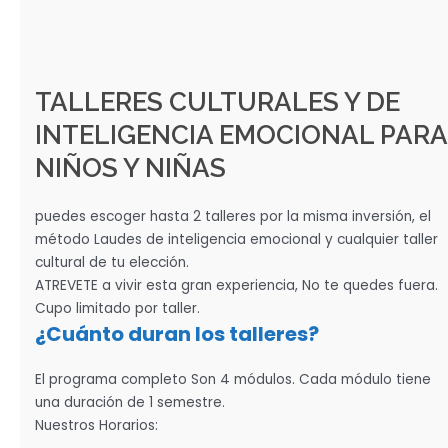
TALLERES CULTURALES Y DE
INTELIGENCIA EMOCIONAL PARA
NIÑOS Y NIÑAS
puedes escoger hasta 2 talleres por la misma inversión, el
método Laudes de inteligencia emocional y cualquier taller
cultural de tu elección.
ATREVETE a vivir esta gran experiencia, No te quedes fuera.
Cupo limitado por taller.
¿Cuánto duran los talleres?
El programa completo Son 4 módulos. Cada módulo tiene
una duración de 1 semestre.
Nuestros Horarios: