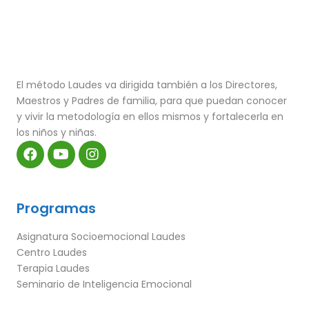
El método Laudes va dirigida también a los Directores,
Maestros y Padres de familia, para que puedan conocer
y vivir la metodología en ellos mismos y fortalecerla en
los niños y niñas.
Programas
Asignatura Socioemocional Laudes
Centro Laudes
Terapia Laudes
Seminario de Inteligencia Emocional