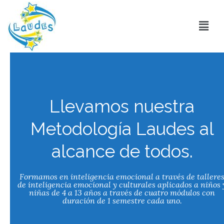
Llevamos nuestra
Metodología Laudes al
alcance de todos.
Formamos en inteligencia emocional a través de tallere
de inteligencia emocional y culturales aplicados a niños 
niñas de 4 a 13 años a través de cuatro módulos con
duración de 1 semestre cada uno.