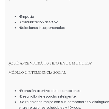
-Empatía
-Comunicación asertiva
-Relaciones Interpersonales
¿QUÉ APRENDERÁ TU HIJO EN EL MÓDULO?
MÓDULO 2 INTELIGENCIA SOCIAL
-Expresión asertiva de las emociones.
-Desarrollo de escucha inteligente.
-Se relacionan mejor con sus compañeros y distingue
entre relaciones saludables y tóxicas.