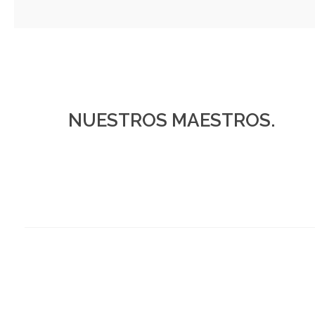
NUESTROS MAESTROS.