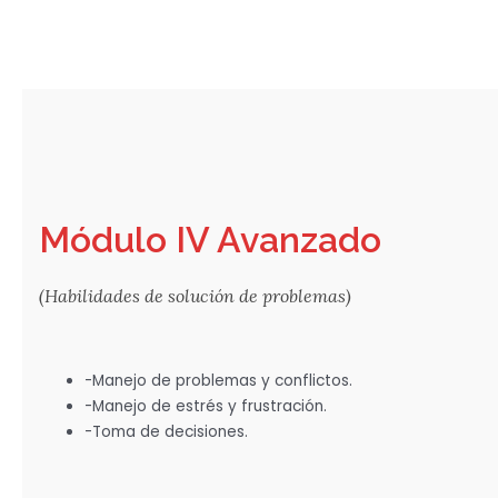
Módulo IV Avanzado
(Habilidades de solución de problemas)
-Manejo de problemas y conflictos.
-Manejo de estrés y frustración.
-Toma de decisiones.