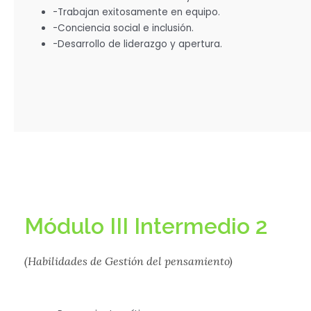
-Trabajan exitosamente en equipo.
-Conciencia social e inclusión.
-Desarrollo de liderazgo y apertura.
Módulo III Intermedio 2
(Habilidades de Gestión del pensamiento)