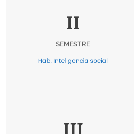
II
SEMESTRE
Hab. Inteligencia social
III