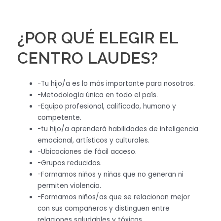
¿POR QUÉ ELEGIR EL
CENTRO LAUDES?
-Tu hijo/a es lo más importante para nosotros.
-Metodología única en todo el país.
-Equipo profesional, calificado, humano y
competente.
-tu hijo/a aprenderá habilidades de inteligencia
emocional, artísticos y culturales.
-Ubicaciones de fácil acceso.
-Grupos reducidos.
-Formamos niños y niñas que no generan ni
permiten violencia.
-Formamos niños/as que se relacionan mejor
con sus compañeros y distinguen entre
relaciones saludables y tóxicas.