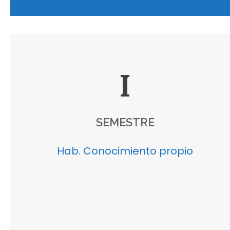
I
SEMESTRE
Hab. Conocimiento propio