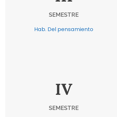
SEMESTRE
Hab. Del pensamiento
IV
SEMESTRE