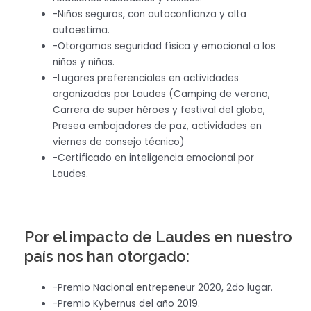
-Niños seguros, con autoconfianza y alta
autoestima.
-Otorgamos seguridad física y emocional a los
niños y niñas.
-Lugares preferenciales en actividades
organizadas por Laudes (Camping de verano,
Carrera de super héroes y festival del globo,
Presea embajadores de paz, actividades en
viernes de consejo técnico)
-Certificado en inteligencia emocional por
Laudes.
Por el impacto de Laudes en nuestro
país nos han otorgado:
-Premio Nacional entrepeneur 2020, 2do lugar.
-Premio Kybernus del año 2019.