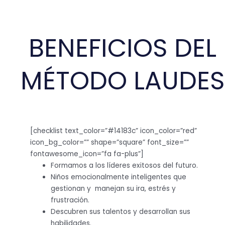
BENEFICIOS DEL
MÉTODO LAUDES
[checklist text_color=”#14183c” icon_color=”red”
icon_bg_color=”” shape=”square” font_size=””
fontawesome_icon=”fa fa-plus”]
Formamos a los líderes exitosos del futuro.
Niños emocionalmente inteligentes que
gestionan y manejan su ira, estrés y
frustración.
Descubren sus talentos y desarrollan sus
habilidades.