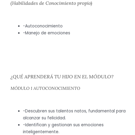
(Habilidades de Conocimiento propio)
-Autoconocimiento
-Manejo de emociones
¿QUÉ APRENDERÁ TU HIJO EN EL MÓDULO?
MÓDULO 1 AUTOCONOCIMIENTO
-Descubren sus talentos natos, fundamental para
alcanzar su felicidad.
-Identifican y gestionan sus emociones
inteligentemente.