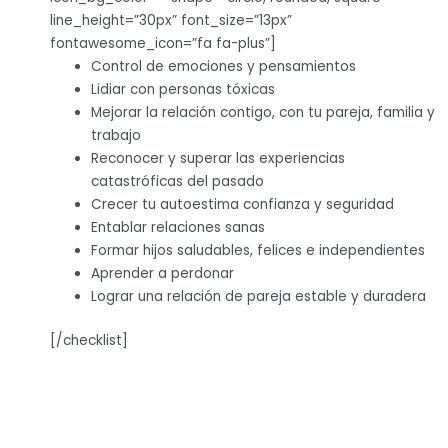
line_height=”30px” font_size=”13px”
fontawesome_icon=”fa fa-plus”]
Control de emociones y pensamientos
Lidiar con personas tóxicas
Mejorar la relación contigo, con tu pareja, familia y
trabajo
Reconocer y superar las experiencias
catastróficas del pasado
Crecer tu autoestima confianza y seguridad
Entablar relaciones sanas
Formar hijos saludables, felices e independientes
Aprender a perdonar
Lograr una relación de pareja estable y duradera
[/checklist]