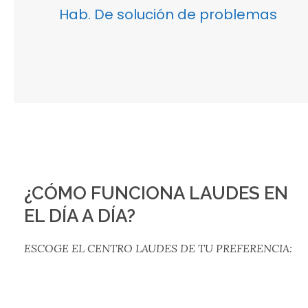
Hab. De solución de problemas
¿CÓMO FUNCIONA LAUDES EN
EL DÍA A DÍA?
ESCOGE EL CENTRO LAUDES DE TU PREFERENCIA: