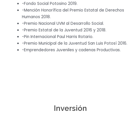
-Fondo Social Potosino 2019.
-Mención Honorífica del Premio Estatal de Derechos
Humanos 2018.
-Premio Nacional UVM al Desarrollo Social.
-Premio Estatal de la Juventud 2016 y 2018.
-Pin Internacional Paul Harris Rotario.
-Premio Municipal de la Juventud San Luis Potosí 2016.
-Emprendedores Juveniles y cadenas Productivas.
Inversión