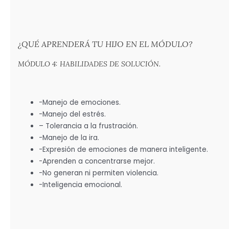
¿QUÉ APRENDERÁ TU HIJO EN EL MÓDULO?
MÓDULO 4: HABILIDADES DE SOLUCIÓN.
-Manejo de emociones.
-Manejo del estrés.
– Tolerancia a la frustración.
-Manejo de la ira.
-Expresión de emociones de manera inteligente.
-Aprenden a concentrarse mejor.
-No generan ni permiten violencia.
-Inteligencia emocional.