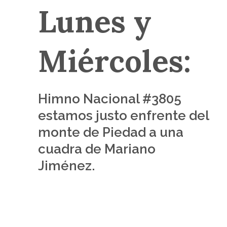
Lunes y
Miércoles:
Himno Nacional #3805
estamos justo enfrente del
monte de Piedad a una
cuadra de Mariano
Jiménez.