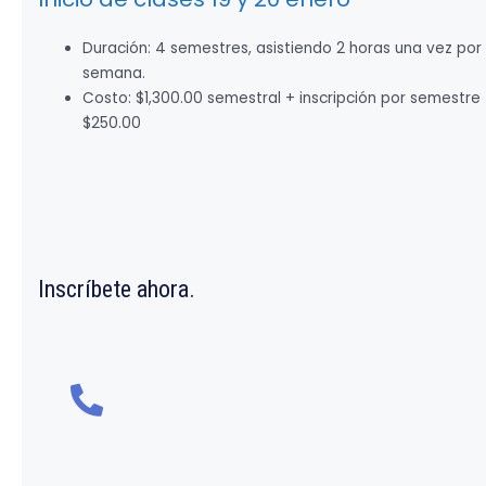
Duración: 4 semestres, asistiendo 2 horas una vez por
semana.
Costo: $1,300.00 semestral + inscripción por semestre
$250.00
Inscríbete ahora.