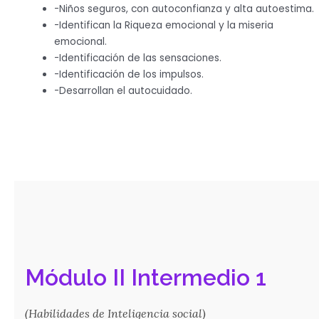
-Niños seguros, con autoconfianza y alta autoestima.
-Identifican la Riqueza emocional y la miseria
emocional.
-Identificación de las sensaciones.
-Identificación de los impulsos.
-Desarrollan el autocuidado.
Módulo II Intermedio 1
(Habilidades de Inteligencia social)