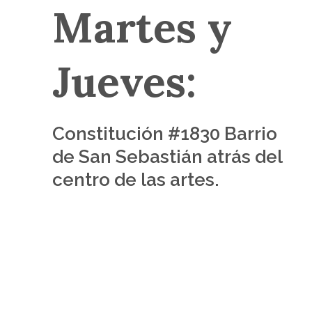
Martes y
Jueves:
Constitución #1830 Barrio
de San Sebastián atrás del
centro de las artes.