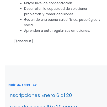
Mayor nivel de concentración.
Desarrollan la capacidad de solucionar
problemas y tomar decisiones.
Gozan de una buena salud física, psicológica y
social
Aprenden a auto regular sus emociones.
[/checklist]
PRÓXIMA APERTURA:
Inscripciones Enero 6 al 20
Inicio de clases 19 y 20 enero