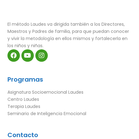
El método Laudes va dirigida también a los Directores,
Maestros y Padres de familia, para que puedan conocer
y vivir la metodología en ellos mismos y fortalecerla en
los niños y niñas.
Programas
Asignatura Socioemocional Laudes
Centro Laudes
Terapia Laudes
Seminario de Inteligencia Emocional
Contacto