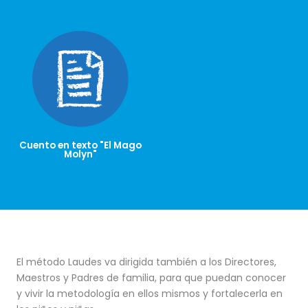
Cuento en texto "El Mago
Molyn"
El método Laudes va dirigida también a los Directores,
Maestros y Padres de familia, para que puedan conocer
y vivir la metodología en ellos mismos y fortalecerla en