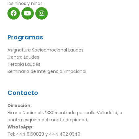
los niños y niñas.
Programas
Asignatura Socioemocional Laudes
Centro Laudes
Terapia Laudes
Seminario de Inteligencia Emocional
Contacto
Dirección:
Himno Nacional #3805 entrada por calle Valladolid, a
contra esquina del monte de piedad.
WhatsApp:
Tel: 444 8150829 y 444 492 0349