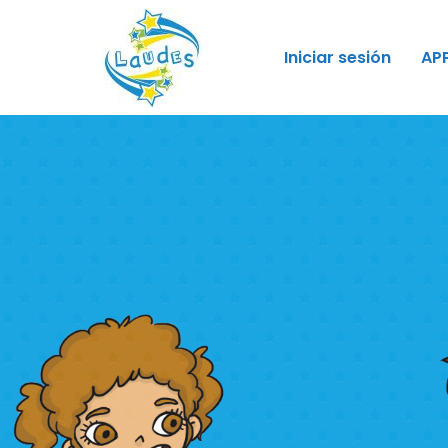
Iniciar sesión
AP