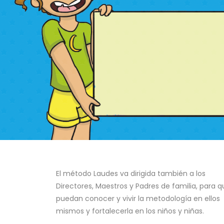
El método Laudes va dirigida también a los
Directores, Maestros y Padres de familia, para q
puedan conocer y vivir la metodología en ellos
mismos y fortalecerla en los niños y niñas.