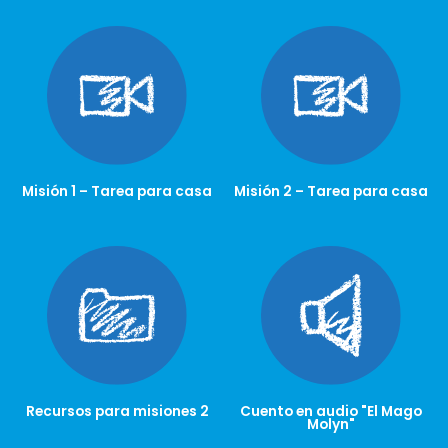
Misión 1 – Tarea para casa
Misión 2 – Tarea para casa
Recursos para misiones 2
Cuento en audio "El Mago
Molyn"