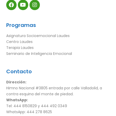
Programas
Asignatura Socioemocional Laudes
Centro Laudes
Terapia Laudes
Seminario de Inteligencia Emocional
Contacto
Dirección:
Himno Nacional #3805 entrada por calle Valladolid, a
contra esquina del monte de piedad.
WhatsApp:
Tel: 444 8150829 y 444 492 0349
WhatsApp: 444 278 8625