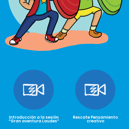
Introducción a la sesión
Rescate Pensamiento
“Gran aventura Laudes”
creativo