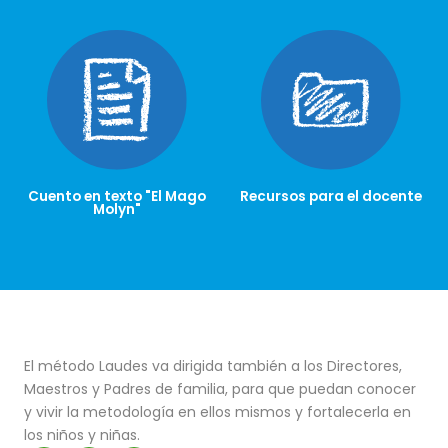
Cuento en texto "El Mago
Recursos para el docente
Molyn"
El método Laudes va dirigida también a los Directores,
Maestros y Padres de familia, para que puedan conocer
y vivir la metodología en ellos mismos y fortalecerla en
los niños y niñas.