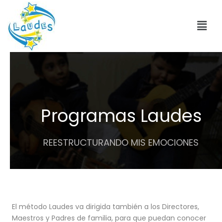
Programas Laudes
REESTRUCTURANDO MIS EMOCIONES
El método Laudes va dirigida también a los Directores,
Maestros y Padres de familia, para que puedan conocer