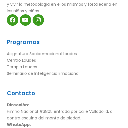
y vivir la metodología en ellos mismos y fortalecerla en
los niños y niñas.
Programas
Asignatura Socioemocional Laudes
Centro Laudes
Terapia Laudes
Seminario de Inteligencia Emocional
Contacto
Dirección:
Himno Nacional #3805 entrada por calle Valladolid, a
contra esquina del monte de piedad.
WhatsApp: