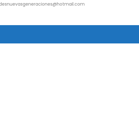
udesnuevasgeneraciones@hotmail.com