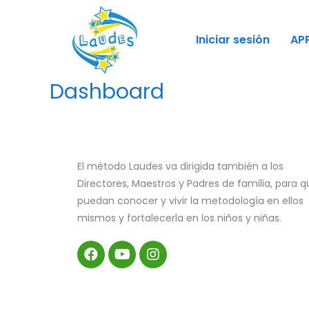
Iniciar sesión
AP
Dashboard
El método Laudes va dirigida también a los
Directores, Maestros y Padres de familia, para q
puedan conocer y vivir la metodología en ellos
mismos y fortalecerla en los niños y niñas.