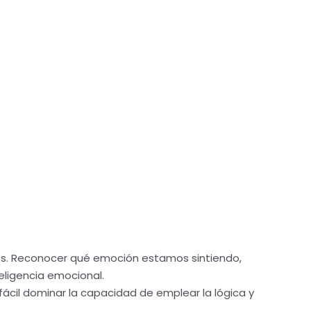
os. Reconocer qué emoción estamos sintiendo,
teligencia emocional.
ácil dominar la capacidad de emplear la lógica y