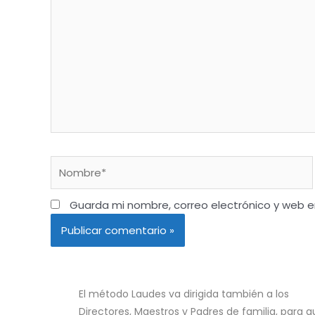
Guarda mi nombre, correo electrónico y web 
El método Laudes va dirigida también a los
Directores, Maestros y Padres de familia, para q