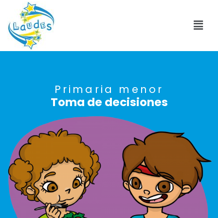
Primaria menor
Toma de decisiones