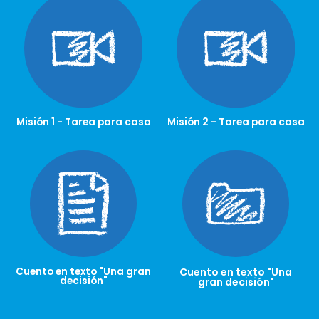
Misión 1 - Tarea para casa
Misión 2 - Tarea para casa
Cuento en texto "Una gran
Cuento en texto "Una
decisión"
gran decisión"