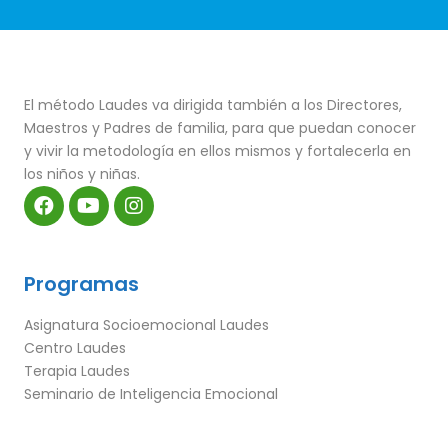
El método Laudes va dirigida también a los Directores,
Maestros y Padres de familia, para que puedan conocer
y vivir la metodología en ellos mismos y fortalecerla en
los niños y niñas.
Programas
Asignatura Socioemocional Laudes
Centro Laudes
Terapia Laudes
Seminario de Inteligencia Emocional