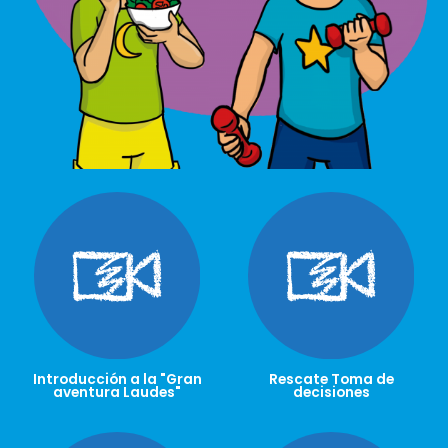
Introducción a la "Gran
Rescate Toma de
aventura Laudes"
decisiones