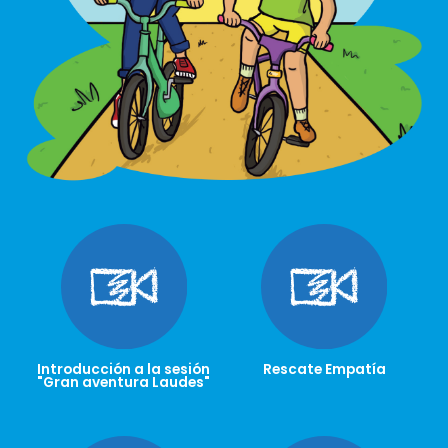
Introducción a la sesión
Rescate Empatía
"Gran aventura Laudes"