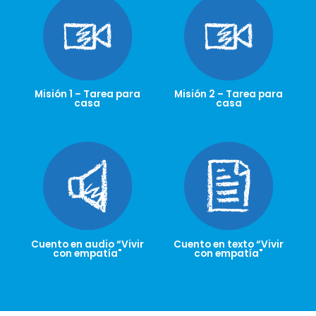
Misión 1 – Tarea para
Misión 2 – Tarea para
casa
casa
Cuento en audio “Vivir
Cuento en texto “Vivir
con empatía"
con empatía"