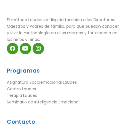
El método Laudes va dirigida también a los Directores,
Maestros y Padres de familia, para que puedan conocer
y vivir la metodología en ellos mismos y fortalecerla en
los niños y niñas.
Programas
Asignatura Socioemocional Laudes
Centro Laudes
Terapia Laudes
Seminario de Inteligencia Emocional
Contacto