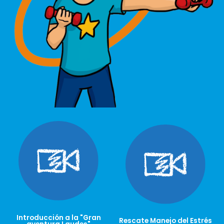
Introducción a la "Gran
Rescate Manejo del Estrés