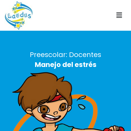
Preescolar: Docentes
Manejo del estrés