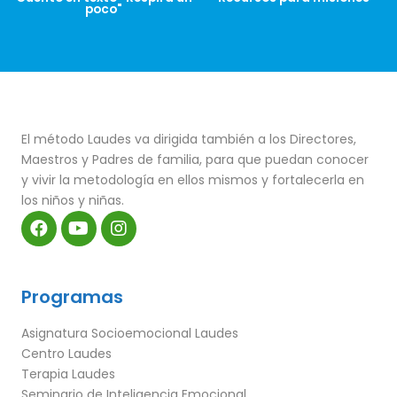
poco"
El método Laudes va dirigida también a los Directores,
Maestros y Padres de familia, para que puedan conocer
y vivir la metodología en ellos mismos y fortalecerla en
los niños y niñas.
Programas
Asignatura Socioemocional Laudes
Centro Laudes
Terapia Laudes
Seminario de Inteligencia Emocional