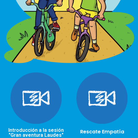
Introducción a la sesión
Rescate Empatía
"Gran aventura Laudes"