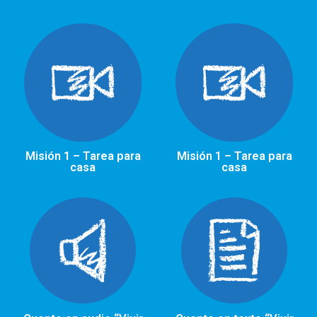
Misión 1 – Tarea para
Misión 1 – Tarea para
casa
casa